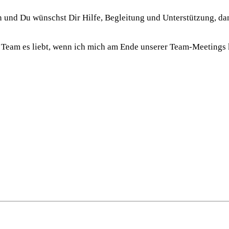
n und Du wünschst Dir Hilfe, Begleitung und Unterstützung, 
Team es liebt, wenn ich mich am Ende unserer Team-Meetings kl