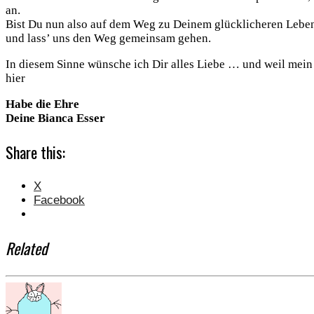
an.
Bist Du nun also auf dem Weg zu Deinem glücklicheren Lebe
und lass’ uns den Weg gemeinsam gehen.
In diesem Sinne wünsche ich Dir alles Liebe … und weil mein 
hier
Habe die Ehre
Deine Bianca Esser
Share this:
X
Facebook
Related