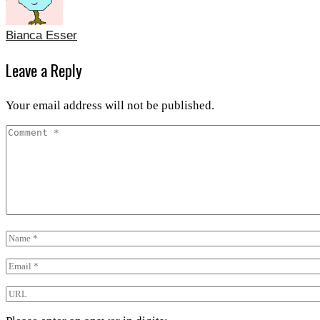
Bianca Esser
Leave a Reply
Your email address will not be published.