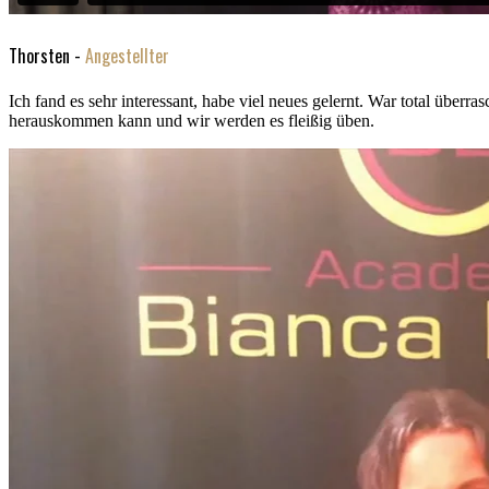
Thorsten -
Angestellter
Ich fand es sehr interessant, habe viel neues gelernt. War total über
herauskommen kann und wir werden es fleißig üben.