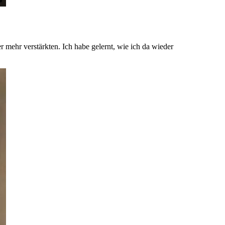
r mehr verstärkten. Ich habe gelernt, wie ich da wieder