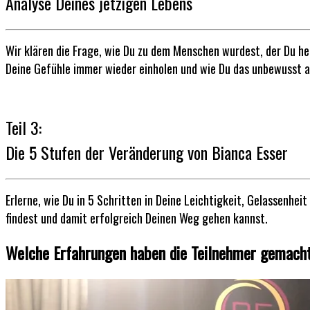
Analyse Deines jetzigen Lebens
Wir klären die Frage, wie Du zu dem Menschen wurdest, der Du he
Deine Gefühle immer wieder einholen und wie Du das unbewusst au
Teil 3:
Die 5 Stufen der Veränderung von Bianca Esser
Erlerne, wie Du in 5 Schritten in Deine Leichtigkeit, Gelassenhe
findest und damit erfolgreich Deinen Weg gehen kannst.
Welche Erfahrungen haben die Teilnehmer gemacht