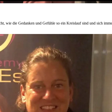
rascht, wie die Gedanken und Gefühle so ein Kreislauf sind und sich imme