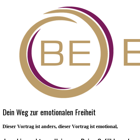
Dein Weg zur emotionalen Freiheit
Dieser Vortrag ist anders, dieser Vortrag ist emotional,