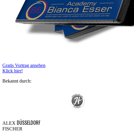
Gratis Vortrag ansehen
Klick hier!
Bekannt durch:
DÜSSELDORF
ALEX
FISCHER