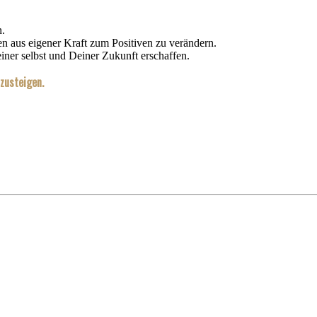
n.
n aus eigener Kraft zum Positiven zu verändern.
iner selbst und Deiner Zukunft erschaffen.
zusteigen.