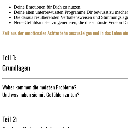
Deine Emotionen für Dich zu nutzen.
Deine alten unterbewussten Programme Dir bewusst zu mache
Die daraus resultierenden Verhaltensweisen und Stimmungslage
Neue Gefühlsmuster zu generieren, die die schönste Version De
Zeit aus der emotionalen Achterbahn auszusteigen und in das Leben ein
Teil 1:
Grundlagen
Woher kommen die meisten Probleme?
Und was haben sie mit Gefühlen zu tun?
Teil 2: