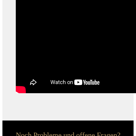
Noch Probleme und offene Fragen?