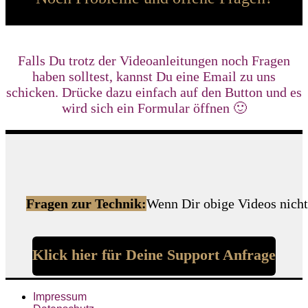
Falls Du trotz der Videoanleitungen noch Fragen
haben solltest, kannst Du eine Email zu uns
schicken. Drücke dazu einfach auf den Button und es
wird sich ein Formular öffnen 🙂
Fragen zur Technik:
Wenn Dir obige Videos nicht 
Klick hier für Deine Support Anfrage
Impressum