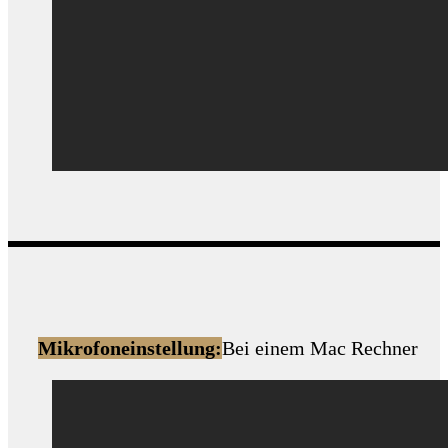
Mikrofoneinstellung:
Bei einem Mac Rechner