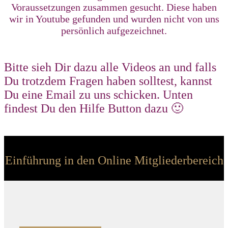
Voraussetzungen zusammen gesucht. Diese haben
wir in Youtube gefunden und wurden nicht von uns
persönlich aufgezeichnet.
Bitte sieh Dir dazu alle Videos an und falls
Du trotzdem Fragen haben solltest, kannst
Du eine Email zu uns schicken. Unten
findest Du den Hilfe Button dazu 🙂
Einführung in den Online Mitgliederbereich