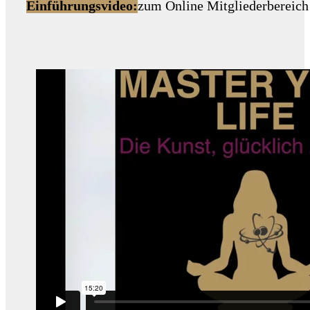
Einführungsvideo:
zum Online Mitgliederbereich