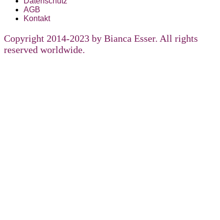
Datenschutz
AGB
Kontakt
Copyright 2014-2023 by Bianca Esser. All rights
reserved worldwide.