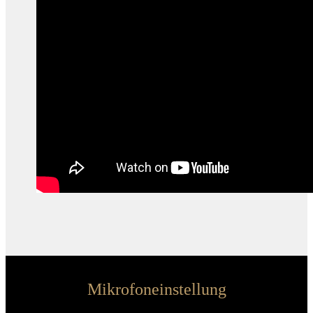
Mikrofoneinstellung