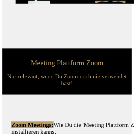
Meeting Plattform Zoom
Nur relevant, wenn Du Zoom noch nie verwendet
hast!
Zoom Meetings:
Wie Du die 'Meeting Plattform 
installieren kannst