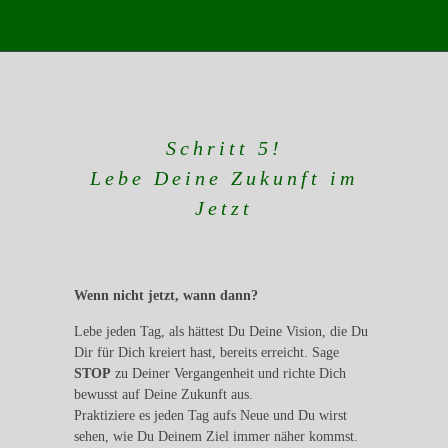
Schritt 5
!
Lebe Deine Zukunft im
Jetzt
Wenn nicht jetzt, wann dann?
Lebe jeden Tag, als hättest Du Deine Vision, die Du
Dir für Dich kreiert hast, bereits erreicht. Sage
STOP
zu Deiner Vergangenheit und richte Dich
bewusst auf Deine Zukunft aus.
Praktiziere es jeden Tag aufs Neue und Du wirst
sehen, wie Du Deinem Ziel immer näher kommst.