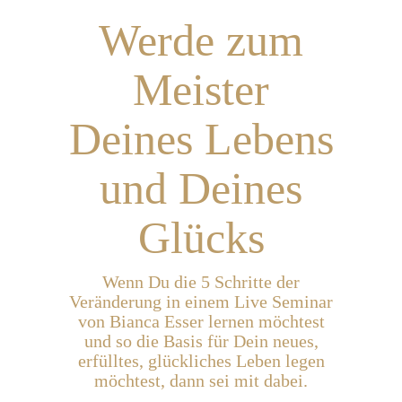
Werde zum
Meister
Deines Lebens
und Deines
Glücks
Wenn Du die 5 Schritte der
Veränderung in einem Live Seminar
von Bianca Esser lernen möchtest
und so die Basis für Dein neues,
erfülltes, glückliches Leben legen
möchtest, dann sei mit dabei.