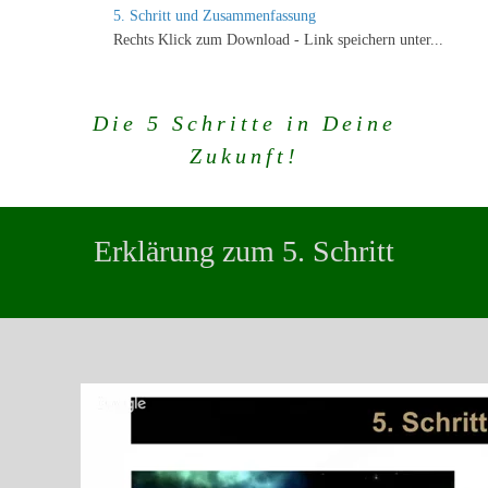
5. Schritt und Zusammenfassung
Rechts Klick zum Download - Link speichern unter...
Die 5 Schritte in Deine
Zukunft
!
Erklärung zum 5. Schritt